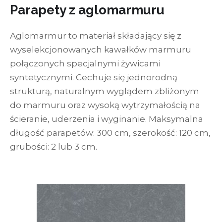
Parapety z aglomarmuru
Aglomarmur to materiał składający się z
wyselekcjonowanych kawałków marmuru
połączonych specjalnymi żywicami
syntetycznymi. Cechuje się jednorodną
strukturą, naturalnym wyglądem zbliżonym
do marmuru oraz wysoką wytrzymałością na
ścieranie, uderzenia i wyginanie. Maksymalna
długość parapetów: 300 cm, szerokość: 120 cm,
grubości: 2 lub 3 cm.