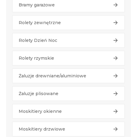
Bramy garażowe
Rolety zewnętrzne
Rolety Dzień Noc
Rolety rzymskie
Żaluzje drewniane/aluminiowe
Żaluzje plisowane
Moskitiery okienne
Moskitiery drzwiowe