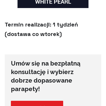
Termin realizacji: 1 tydzień
(dostawa co wtorek)
Umów się na bezpłatną
konsultację i wybierz
dobrze dopasowane
parapety!