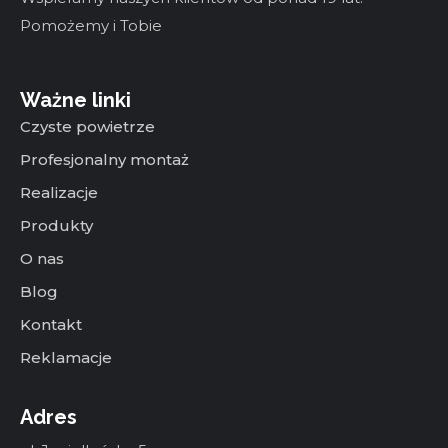
Pomożemy i Tobie
Ważne linki
Czyste powietrze
Profesjonalny montaż
Realizacje
Produkty
O nas
Blog
Kontakt
Reklamacje
Adres