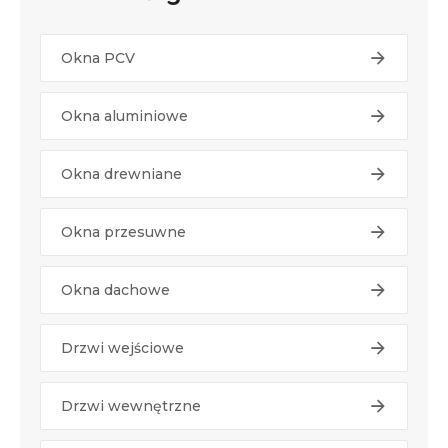
Okna PCV
Okna aluminiowe
Okna drewniane
Okna przesuwne
Okna dachowe
Drzwi wejściowe
Drzwi wewnętrzne