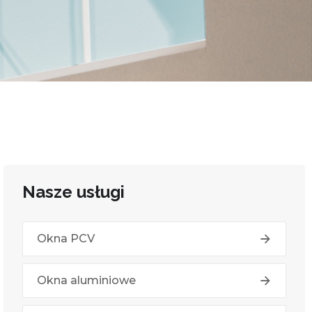
Nasze usługi
Okna PCV
Okna aluminiowe