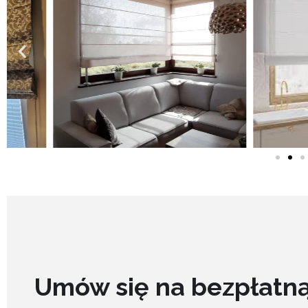
Umów się na bezpłatn