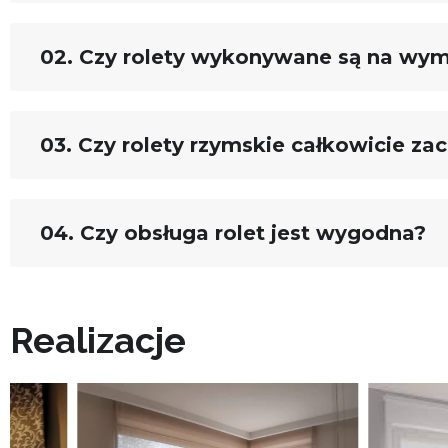
02. Czy rolety wykonywane są na wym
03. Czy rolety rzymskie całkowicie za
04. Czy obsługa rolet jest wygodna?
Realizacje