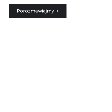
Porozmawiajmy