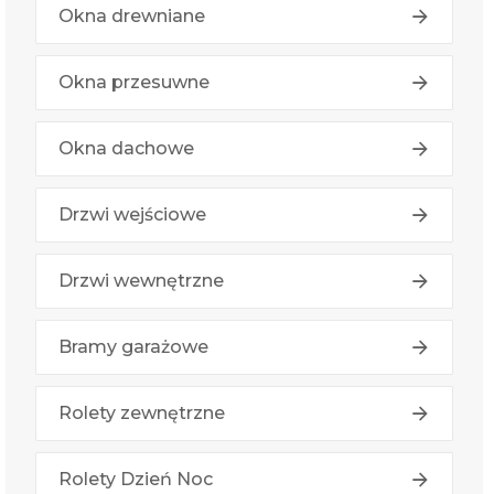
Okna drewniane
Okna przesuwne
Okna dachowe
Drzwi wejściowe
Drzwi wewnętrzne
Bramy garażowe
Rolety zewnętrzne
Rolety Dzień Noc